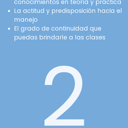
conocimientos en teoría y práctica
La actitud y predisposición hacia el
manejo
El grado de continuidad que
puedas brindarle a las clases
2