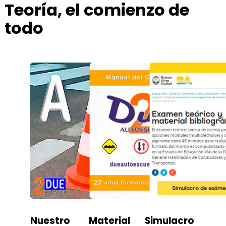
Teoría, el comienzo de
todo
Nuestro
Material
Simulacro