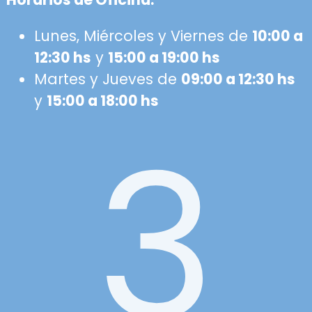
Lunes, Miércoles y Viernes de
10:00 a
12:30 hs
y
15:00 a 19:00 hs
Martes y Jueves de
09:00 a 12:30 hs
y
15:00 a 18:00 hs
3