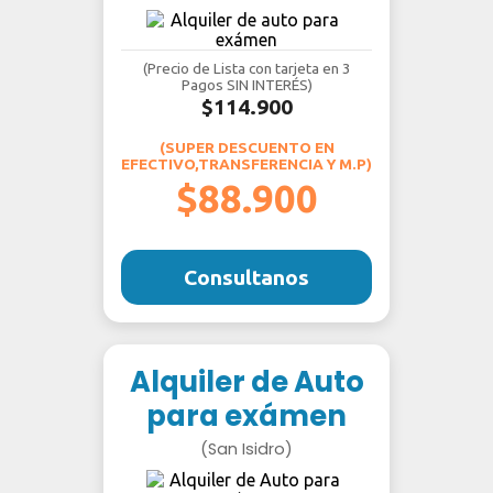
(Precio de Lista con tarjeta en 3
Pagos SIN INTERÉS)
$114.900
(SUPER DESCUENTO EN
EFECTIVO,TRANSFERENCIA Y M.P)
$88.900
Consultanos
Alquiler de Auto
para exámen
(San Isidro)