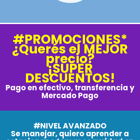
#PROMOCIONES*
¿Querés el MEJOR
precio?
¡SUPER
DESCUENTOS!
Pago en efectivo, transferencia y
Mercado Pago
#NIVEL AVANZADO
Se manejar, quiero aprender a