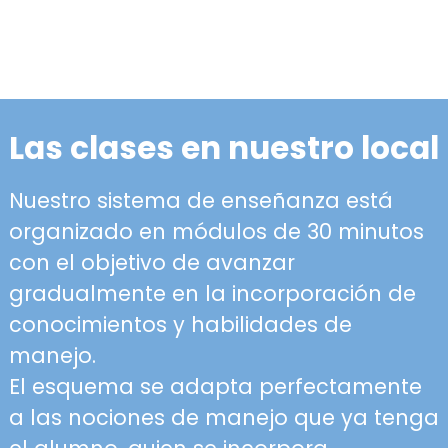
Las clases en nuestro local
Nuestro sistema de enseñanza está
organizado en módulos de 30 minutos
con el objetivo de avanzar
gradualmente en la incorporación de
conocimientos y habilidades de
manejo.
El esquema se adapta perfectamente
a las nociones de manejo que ya tenga