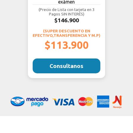
(Precio de Lista con tarjeta en 3
Pagos SIN INTERÉS)
$146.900
(SUPER DESCUENTO EN
EFECTIVO,TRANSFERENCIA Y M.P)
$113.900
Consultanos