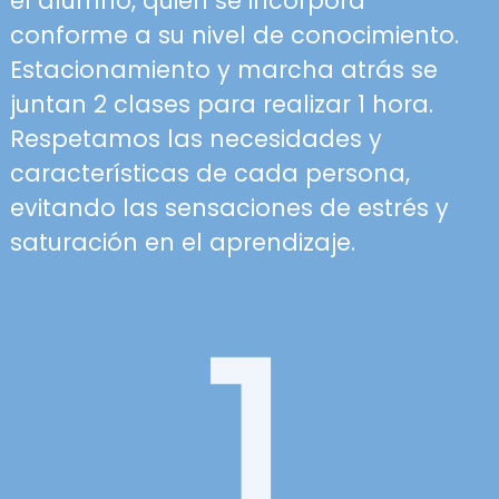
el alumno, quien se incorpora
conforme a su nivel de conocimiento.
Estacionamiento y marcha atrás se
juntan 2 clases para realizar 1 hora.
Respetamos las necesidades y
características de cada persona,
evitando las sensaciones de estrés y
saturación en el aprendizaje.
1