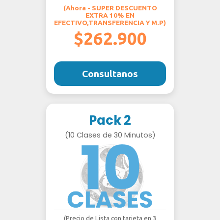
(Ahora - SUPER DESCUENTO
EXTRA 10% EN
EFECTIVO,TRANSFERENCIA Y M.P)
$262.900
Consultanos
Pack 2
(10 Clases de 30 Minutos)
(Precio de Lista con tarjeta en 3