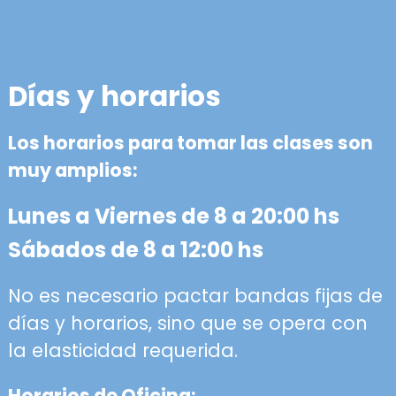
Días y horarios
Los horarios para tomar las clases son
muy amplios:
Lunes a Viernes de 8 a 20:00 hs
Sábados de 8 a 12:00 hs
No es necesario pactar bandas fijas de
días y horarios, sino que se opera con
la elasticidad requerida.
Horarios de Oficina: