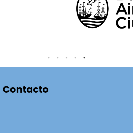
Contacto