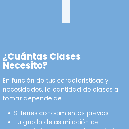
¿Cuántas Clases
Necesito?
En función de tus características y
necesidades, la cantidad de clases a
tomar depende de:
Si tenés conocimientos previos
Tu grado de asimilación de