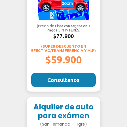
(Precio de Lista con tarjeta en 3
Pagos SIN INTERÉS)
$77.900
(SUPER DESCUENTO EN
EFECTIVO,TRANSFERENCIA Y M.P)
$59.900
Consultanos
Alquiler de auto
para exámen
(San Fernando - Tigre)